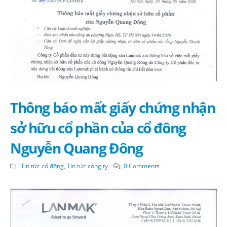
Thông báo mất giấy chứng nhận
sở hữu cổ phần của cổ đông
Nguyễn Quang Đông
Tin tức cổ đông
,
Tin tức công ty
0 Comments