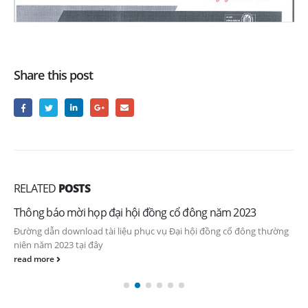
Share this post
RELATED
POSTS
Thông báo mời họp đại hội đồng cổ đông năm 2023
Đường dẫn download tài liệu phục vụ Đại hội đồng cổ đông thường
niên năm 2023 tại đây
read more