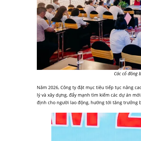
Các cổ đông b
Năm 2026, Công ty đặt mục tiêu tiếp tục nâng ca
lý và xây dựng, đẩy mạnh tìm kiếm các dự án mới
định cho người lao động, hướng tới tăng trưởng 