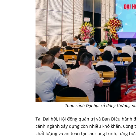
Toàn cảnh Đại hội cổ đông thường n
Tại Đại hội, Hội đồng quản trị và Ban Điều hành
cảnh ngành xây dựng còn nhiều khó khăn, Công ty 
chất lượng và an toàn tại các công trình, từng b