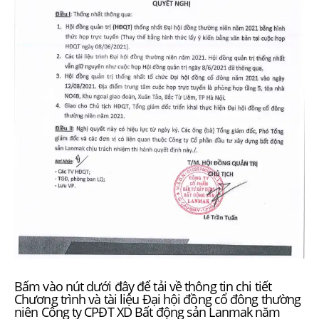
Bấm vào nút dưới đây để tải về thông tin chi tiết
Chương trình và tài liệu Đại hội đồng cổ đông thường
niên Công ty CPĐT XD Bất động sản Lanmak năm