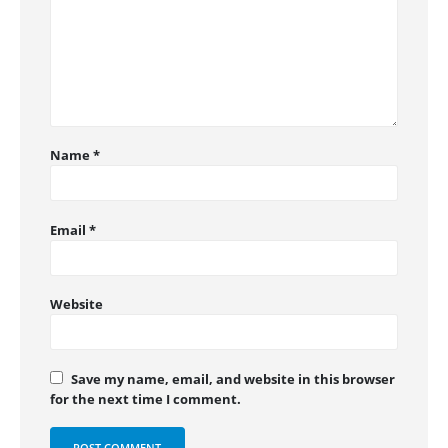
Name
*
Email
*
Website
Save my name, email, and website in this browser
for the next time I comment.