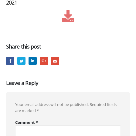
2021
Share this post
Leave a Reply
Your email address will not be published.
Required fields
are marked
*
Comment
*