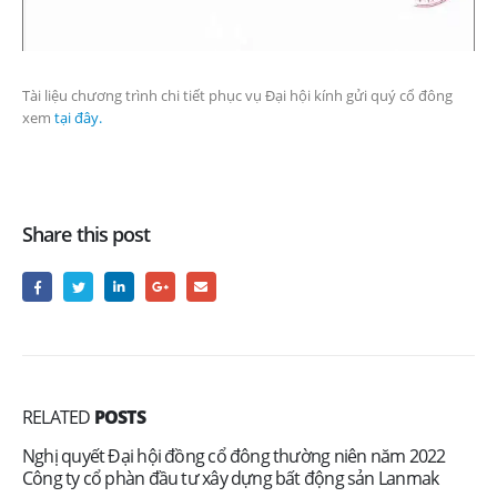
Tài liệu chương trình chi tiết phục vụ Đại hội kính gửi quý cổ đông
xem
tại đây.
Share this post
RELATED
POSTS
Nghị quyết Đại hội đồng cổ đông thường niên năm 2022
Công ty cổ phàn đầu tư xây dựng bất động sản Lanmak