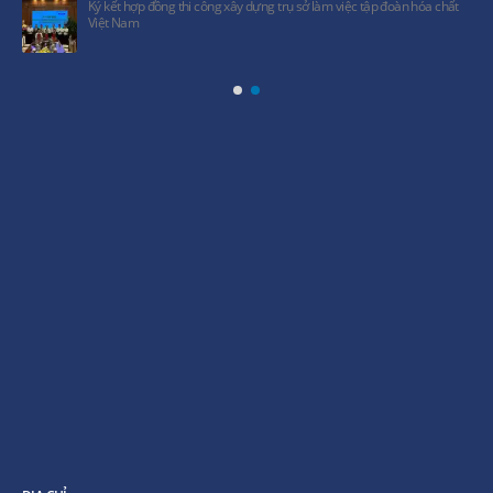
Ký kết hợp đồng thi công xây dựng trụ sở làm việc tập đoàn hóa chất
Việt Nam