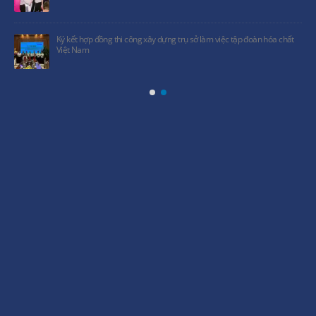
Ký kết hợp đồng thi công xây dựng trụ sở làm việc tập đoàn hóa chất
Việt Nam