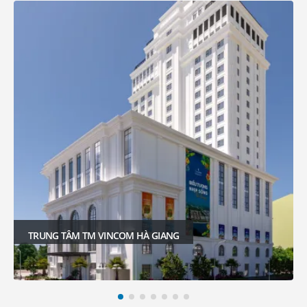
VINHOME MEGAMALL OCEAN PARK