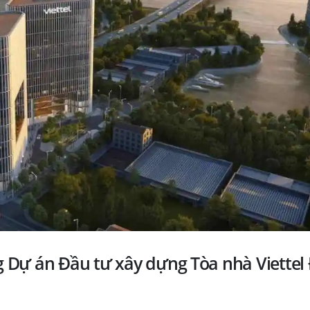
 Dự án Đầu tư xây dựng Tòa nhà Viettel