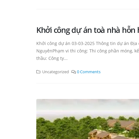
Khởi công dự án toà nhà hỗ
Khởi công dự án 03-03-2025 Thông tin dự án Địa
NguyênPhạm vi thi công: Thi công phần móng, kế
thầu: Công ty...
Uncategorized
0 Comments