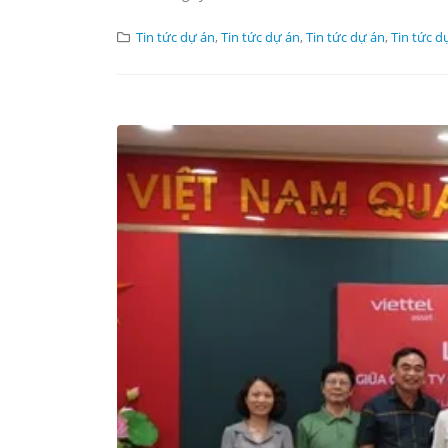
Tin tức dự án
,
Tin tức dự án
,
Tin tức dự án
,
Tin tức d